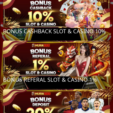
BONUS CASHBACK SLOT & CASINO 10%
BONUS REFERAL SLOT & CASINO 1%