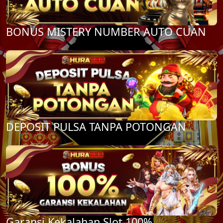
BONUS MISTERY NUMBER AUTO CUAN
DEPOSIT PULSA TANPA POTONGAN
Garansi Kekalahan Slot 100%