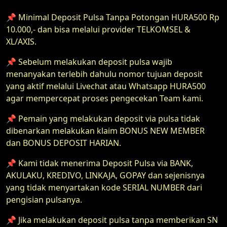
📌 Minimal Deposit Pulsa Tanpa Potongan HURA500 Rp
10.000,- dan bisa melalui provider TELKOMSEL &
XL/AXIS.
📌 Sebelum melakukan deposit pulsa wajib
menanyakan terlebih dahulu nomor tujuan deposit
yang aktif melalui Livechat atau Whatsapp HURA500
agar mempercepat proses pengecekan Team kami.
📌 Pemain yang melakukan deposit via pulsa tidak
dibenarkan melakukan klaim BONUS NEW MEMBER
dan BONUS DEPOSIT HARIAN.
📌 Kami tidak menerima Deposit Pulsa via BANK,
AKULAKU, KREDIVO, LINKAJA, GOPAY dan sejenisnya
yang tidak menyartakan kode SERIAL NUMBER dari
pengisian pulsanya.
📌 Jika melakukan deposit pulsa tanpa memberikan SN