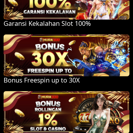
Garansi Kekalahan Slot 100%
Bonus Freespin up to 30X