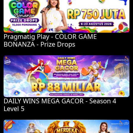
Pragmatig Play - COLOR GAME
BONANZA - Prize Drops
DAILY WINS MEGA GACOR - Season 4
Level 5