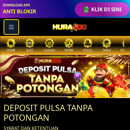
DOWNLOAD APK
KLIK DI SINI
ANTI BLOKIR
SLOT
CASINO
SPORT
TOGEL
TABLE
FISHING
COCK
DEPOSIT PULSA TANPA
POTONGAN
SYARAT DAN KETENTUAN