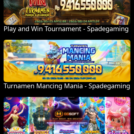
Play and Win Tournament - Spadegaming
Turnamen Mancing Mania - Spadegaming