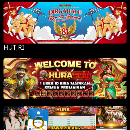
HUT RI