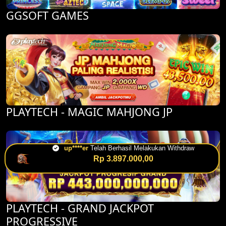
GGSOFT GAMES
PLAYTECH - MAGIC MAHJONG JP
up****er
Telah Berhasil Melakukan Withdraw
Rp 3.897.000,00
PLAYTECH - GRAND JACKPOT
PROGRESSIVE