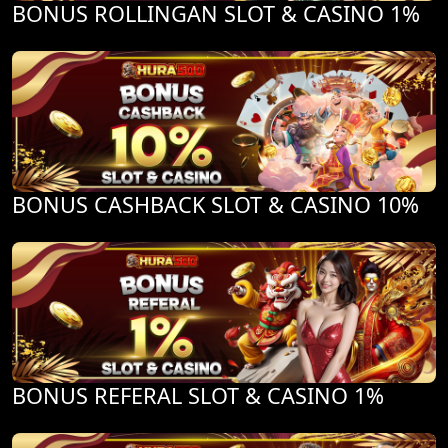
BONUS ROLLINGAN SLOT & CASINO 1%
BONUS CASHBACK SLOT & CASINO 10%
BONUS REFERAL SLOT & CASINO 1%