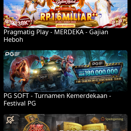
Pragmatig Play - MERDEKA - Gajian
Heboh
PG SOFT - Turnamen Kemerdekaan -
Festival PG