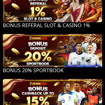
BONUS REFERAL SLOT & CASINO 1%
BONUS 20% SPORTBOOK