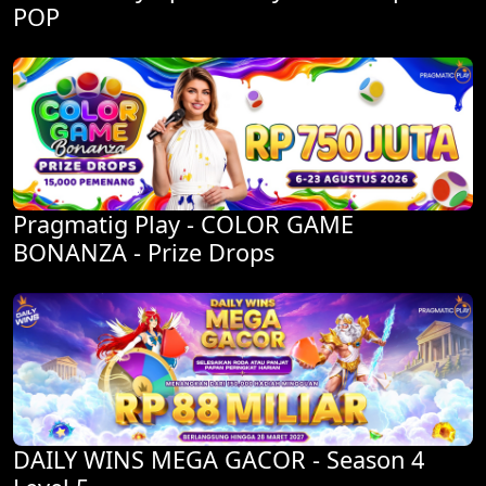
POP
Pragmatig Play - COLOR GAME
BONANZA - Prize Drops
DAILY WINS MEGA GACOR - Season 4