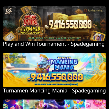
Play and Win Tournament - Spadegaming
Turnamen Mancing Mania - Spadegaming