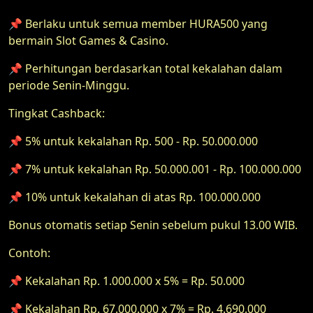
📌 Berlaku untuk semua member HURA500 yang
bermain Slot Games & Casino.
📌 Perhitungan berdasarkan total kekalahan dalam
periode Senin-Minggu.
Tingkat Cashback:
📌 5% untuk kekalahan Rp. 500 - Rp. 50.000.000
📌 7% untuk kekalahan Rp. 50.000.001 - Rp. 100.000.000
📌 10% untuk kekalahan di atas Rp. 100.000.000
Bonus otomatis setiap Senin sebelum pukul 13.00 WIB.
Contoh:
📌 Kekalahan Rp. 1.000.000 x 5% = Rp. 50.000
📌 Kekalahan Rp. 67.000.000 x 7% = Rp. 4.690.000