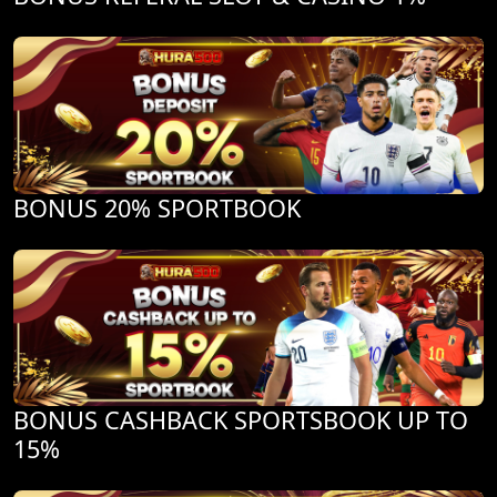
BONUS 20% SPORTBOOK
BONUS CASHBACK SPORTSBOOK UP TO
15%