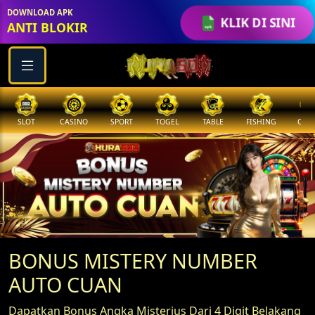
DOWNLOAD APK
KLIK DI SINI
ANTI BLOKIR
SLOT
CASINO
SPORT
TOGEL
TABLE
FISHING
COCK
BONUS MISTERY NUMBER
AUTO CUAN
Dapatkan Bonus Angka Misterius Dari 4 Digit Belakang