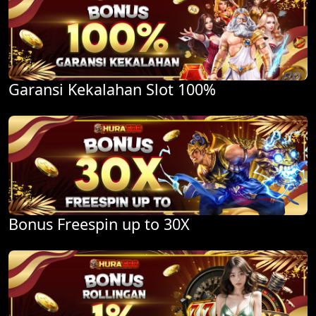
Garansi Kekalahan Slot 100%
Bonus Freespin up to 30X