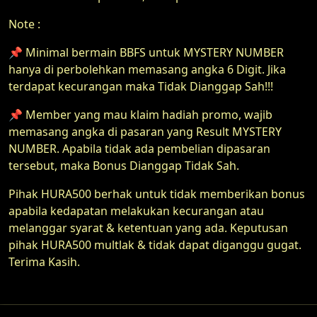
Note :
📌 Minimal bermain BBFS untuk MYSTERY NUMBER
hanya di perbolehkan memasang angka 6 Digit. Jika
terdapat kecurangan maka Tidak Dianggap Sah!!!
📌 Member yang mau klaim hadiah promo, wajib
memasang angka di pasaran yang Result MYSTERY
NUMBER. Apabila tidak ada pembelian dipasaran
tersebut, maka Bonus Dianggap Tidak Sah.
Pihak HURA500 berhak untuk tidak memberikan bonus
apabila kedapatan melakukan kecurangan atau
melanggar syarat & ketentuan yang ada. Keputusan
pihak HURA500 multlak & tidak dapat diganggu gugat.
Terima Kasih.