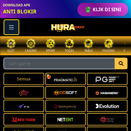
DOWNLOAD APK
KLIK DI SINI
ANTI BLOKIR
CASINO
SPORT
TOGEL
TABLE
FISHING
COCK F.
ARC
Semua