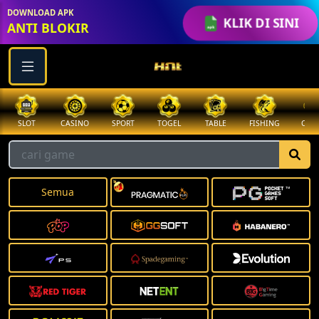
DOWNLOAD APK
KLIK DI SINI
ANTI BLOKIR
SLOT
CASINO
SPORT
TOGEL
TABLE
FISHING
COCK
Semua