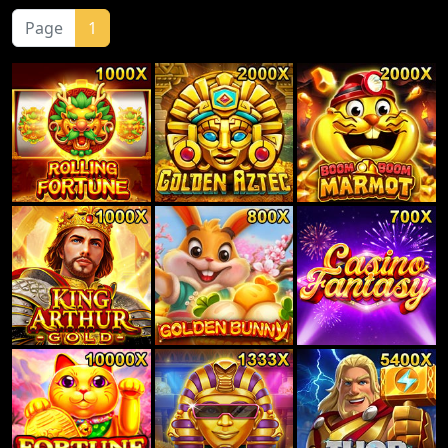
Page
1