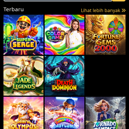
Terbaru
Lihat lebih banyak