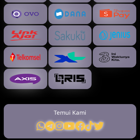
Temui Kami