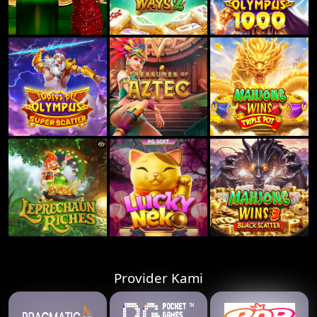
Provider Kami